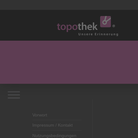
Vorwort
Impressum / Kontakt
Nutzungsbedingungen