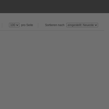
pro Seite
Sortieren nach