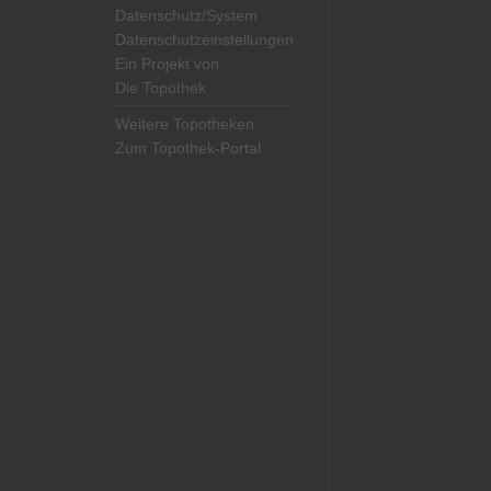
Datenschutz/System
Datenschutzeinstellungen
Ein Projekt von
Die Topothek
Weitere Topotheken
Zum Topothek-Portal