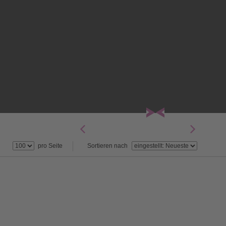
pro Seite
Sortieren nach