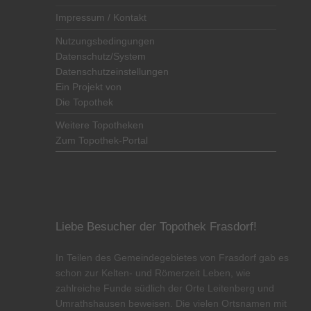
Impressum / Kontakt
Nutzungsbedingungen
Datenschutz/System
Datenschutzeinstellungen
Ein Projekt von
Die Topothek
Weitere Topotheken
Zum Topothek-Portal
Liebe Besucher der Topothek Frasdorf!
In Teilen des Gemeindegebietes von Frasdorf gab es
schon zur Kelten- und Römerzeit Leben, wie
zahlreiche Funde südlich der Orte Leitenberg und
Umrathshausen beweisen. Die vielen Ortsnamen mit