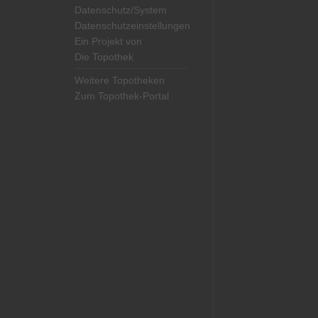
Datenschutz/System
Datenschutzeinstellungen
Ein Projekt von
Die Topothek
Weitere Topotheken
Zum Topothek-Portal