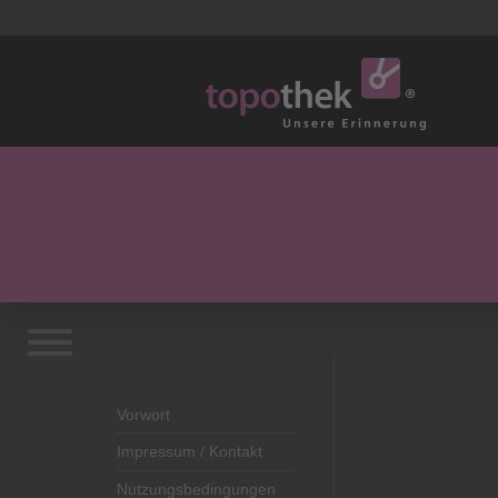
Vorwort
Impressum / Kontakt
Nutzungsbedingungen