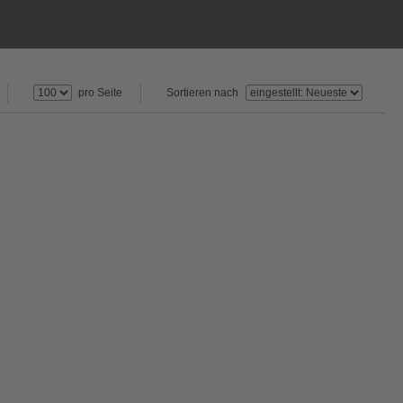
pro Seite
Sortieren nach